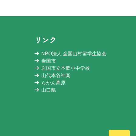
リンク
NPO法人 全国山村留学生協会
岩国市
岩国市立本郷小中学校
山代本谷神楽
らかん高原
山口県