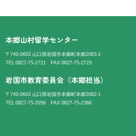
本郷山村留学センター
〒740-0602 山口県岩国市本郷町本郷2083-1
TEL 0827-75-2721
FAX 0827-75-2723
岩国市教育委員会（本郷担当）
〒740-0602 山口県岩国市本郷町本郷2082-1
TEL 0827-75-2056
FAX 0827-75-2366