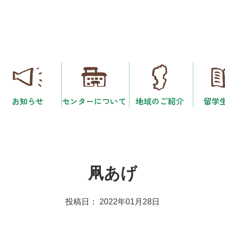
お知らせ
センターについて
地域のご紹介
留学
凧あげ
投稿日： 2022年01月28日