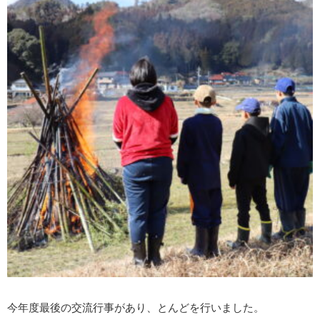
今年度最後の交流行事があり、とんどを行いました。