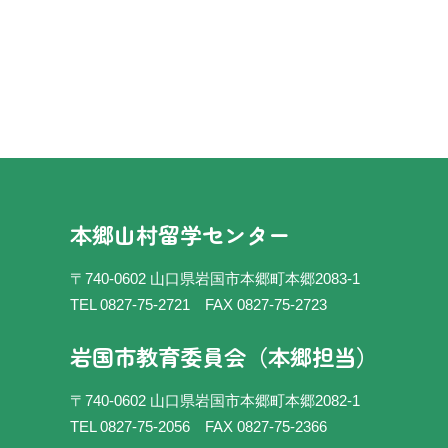
本郷山村留学センター
〒740-0602 山口県岩国市本郷町本郷2083-1
TEL 0827-75-2721
FAX 0827-75-2723
岩国市教育委員会（本郷担当）
〒740-0602 山口県岩国市本郷町本郷2082-1
TEL 0827-75-2056
FAX 0827-75-2366