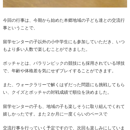
今回の行事は、今期から始めた本郷地域の子ども達との交流行
事ということで、
留学センターの子以外の小中学生にも参加していただき、いつ
もより多い人数で楽しむことができました。
ボッチャとは、パラリンピックの競技にも採用されている球技
で、年齢や体格差を気にせずプレイすることができます。
また、ウォークラリーで解くはずだった問題にも挑戦してもら
い、クイズとボッチャの対戦成績で順位を決めました。
留学センターの子も、地域の子も楽しそうに取り組んでくれて
嬉しかったです。また２か月に一度くらいのペースで
交流行事を行っていく予定ですので、次回も楽しみにしていま