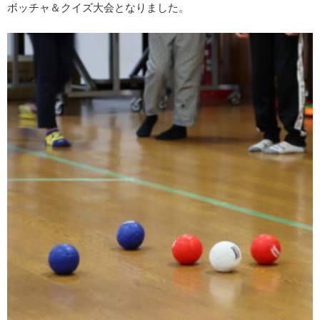
ボッチャ＆クイズ大会となりました。