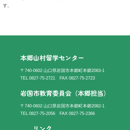
す。
本郷山村留学センター
〒740-0602 山口県岩国市本郷町本郷2083-1
TEL 0827-75-2721
FAX 0827-75-2723
岩国市教育委員会（本郷担当）
〒740-0602 山口県岩国市本郷町本郷2082-1
TEL 0827-75-2056
FAX 0827-75-2366
リンク