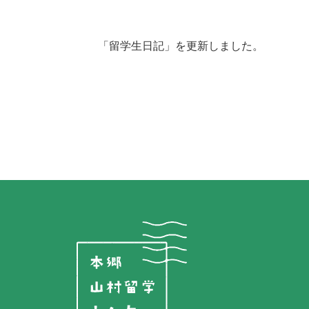
「留学生日記」を更新しました。