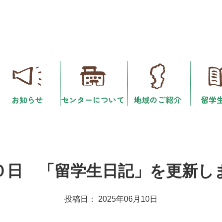
お知らせ
センターについて
地域のご紹介
留学
０日 「留学生日記」を更新し
投稿日： 2025年06月10日