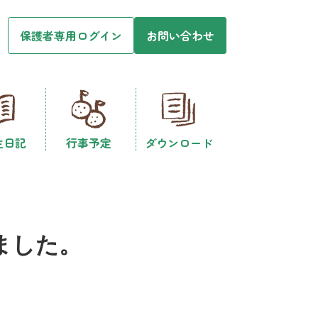
保護者専用ログイン
お問い合わせ
生日記
行事予定
ダウンロード
ました。