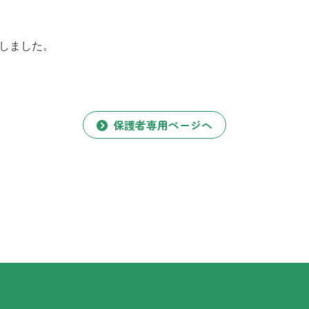
しました。
保護者専用ページへ