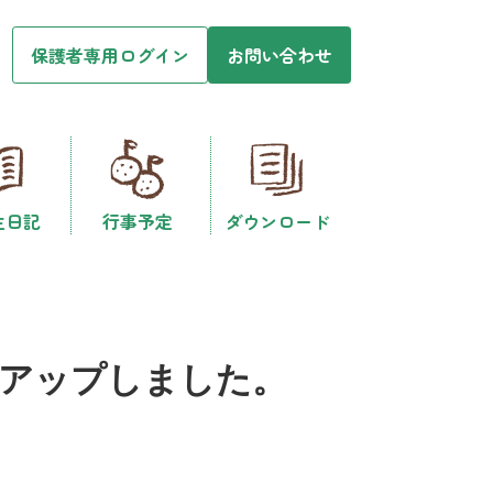
保護者専用ログイン
お問い合わせ
生日記
行事予定
ダウンロード
件アップしました。