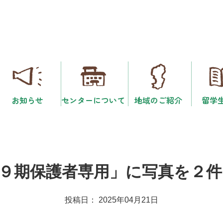
お知らせ
センターについて
地域のご紹介
留学
９期保護者専用」に写真を２
投稿日： 2025年04月21日