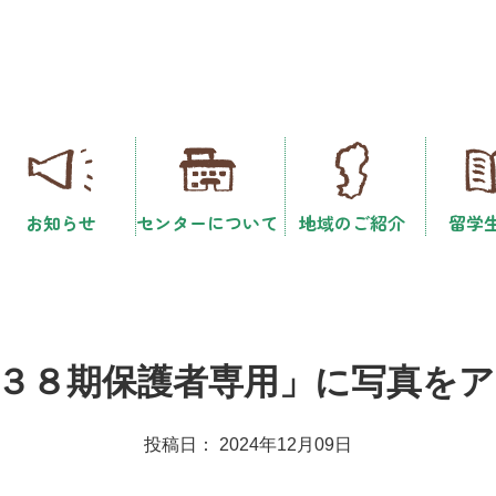
お知らせ
センターについて
地域のご紹介
留学
３８期保護者専用」に写真を
投稿日： 2024年12月09日