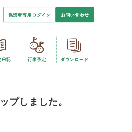
保護者専用ログイン
お問い合わせ
生日記
行事予定
ダウンロード
アップしました。