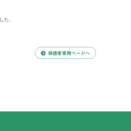
した。
保護者専用ページへ