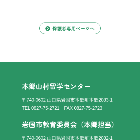
保護者専用ページへ
本郷山村留学センター
〒740-0602 山口県岩国市本郷町本郷2083-1
TEL 0827-75-2721
FAX 0827-75-2723
岩国市教育委員会（本郷担当）
〒740-0602 山口県岩国市本郷町本郷2082-1