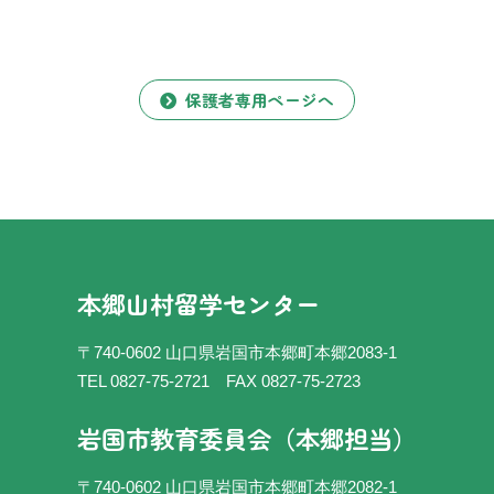
保護者専用ページへ
本郷山村留学センター
〒740-0602 山口県岩国市本郷町本郷2083-1
TEL 0827-75-2721
FAX 0827-75-2723
岩国市教育委員会（本郷担当）
〒740-0602 山口県岩国市本郷町本郷2082-1