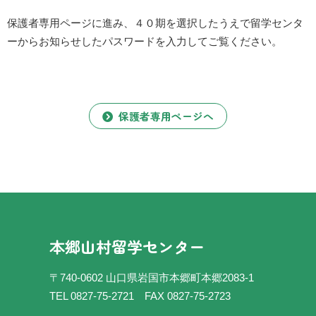
保護者専用ページに進み、４０期を選択したうえで留学センタ
ーからお知らせしたパスワードを入力してご覧ください。
保護者専用ページへ
本郷山村留学センター
〒740-0602 山口県岩国市本郷町本郷2083-1
TEL 0827-75-2721
FAX 0827-75-2723