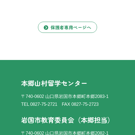
保護者専用ページへ
本郷山村留学センター
〒740-0602 山口県岩国市本郷町本郷2083-1
TEL 0827-75-2721
FAX 0827-75-2723
岩国市教育委員会（本郷担当）
〒740-0602 山口県岩国市本郷町本郷2082-1