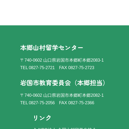
本郷山村留学センター
〒740-0602 山口県岩国市本郷町本郷2083-1
TEL 0827-75-2721
FAX 0827-75-2723
岩国市教育委員会（本郷担当）
〒740-0602 山口県岩国市本郷町本郷2082-1
TEL 0827-75-2056
FAX 0827-75-2366
リンク